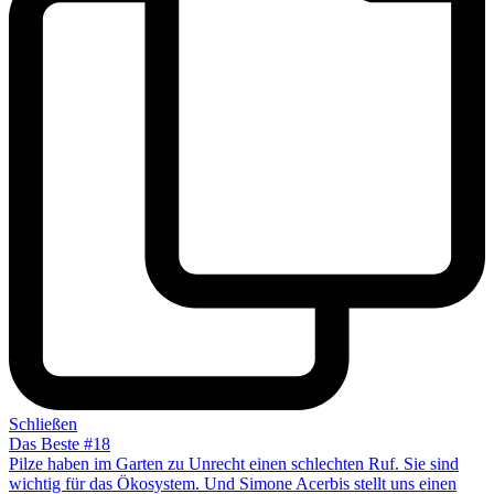
Schließen
Das Beste #18
Pilze haben im Garten zu Unrecht einen schlechten Ruf. Sie sind
wichtig für das Ökosystem. Und Simone Acerbis stellt uns einen