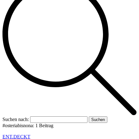
Suchen nach:
#osteriabisnona:
1 Beitrag
ENT.DECKT