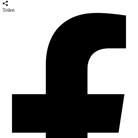
Teilen