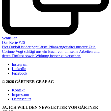
Schließen
Das Beste #26
Piet Oudolf ist der populärste Pflanzengestalter unserer Zeit.
Corinne Vogt schlägt uns ein Buch vor, um seine Arbeiten und
deren Einfluss sowie Wirkung
besser zu verstehen
.
Instagram
LinkedIn
Facebook
© 2026 GÄRTNER GRAF AG
Kontakt
Impressum
Datenschutz
JA, ICH WILL DEN NEWSLETTER VON GÄRTNER