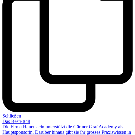
Schließen
Das Beste #48
Die Firma Hauenstein unterstützt die Gärtner Graf Academy als
Hauptsponsorin. Darüber hinaus gibt sie ihr grosses Praxiswissen in