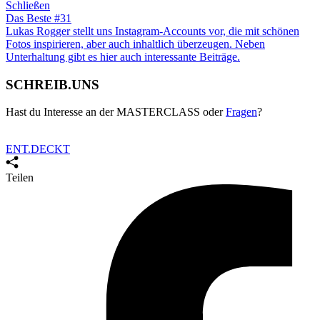
Schließen
Das Beste #31
Lukas Rogger stellt uns Instagram-Accounts vor, die mit schönen
Fotos inspirieren, aber auch inhaltlich überzeugen. Neben
Unterhaltung gibt es hier auch
interessante Beiträge
.
SCHREIB.UNS
Hast du Interesse an der MASTERCLASS oder
Fragen
?
ENT.DECKT
Teilen