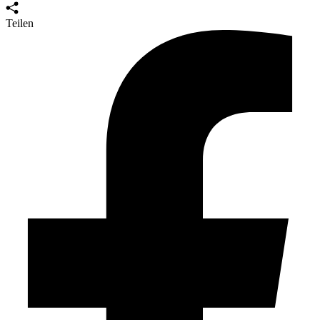
Teilen