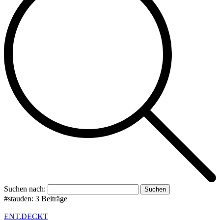
Suchen nach:
#stauden:
3 Beiträge
ENT.DECKT