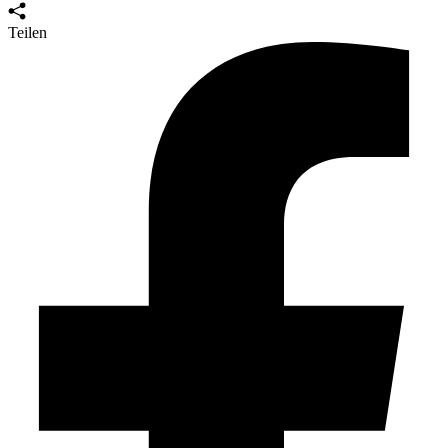
Teilen