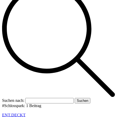
Suchen nach:
#Schlosspark:
1 Beitrag
ENT.DECKT