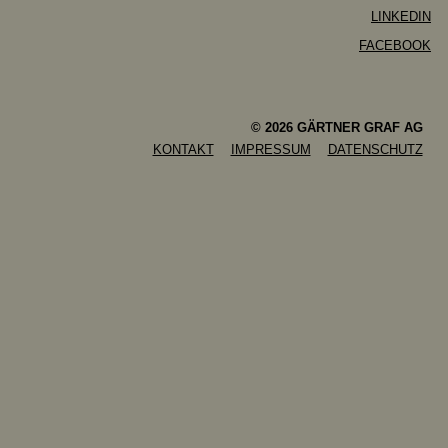
LINKEDIN
FACEBOOK
© 2026 GÄRTNER GRAF AG
KONTAKT
IMPRESSUM
DATENSCHUTZ