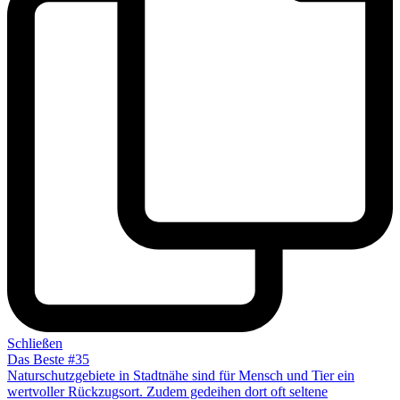
Schließen
Das Beste #35
Naturschutzgebiete in Stadtnähe sind für Mensch und Tier ein
wertvoller Rückzugsort. Zudem gedeihen dort oft seltene