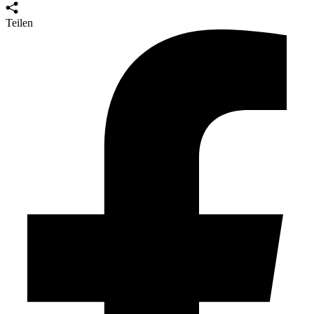
Teilen