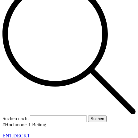
Suchen nach:
#Hochmoor:
1 Beitrag
ENT.DECKT