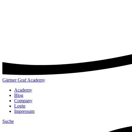
Gärtner Graf Academy
Academy
Blog
Company
Login
Impressum
Suche