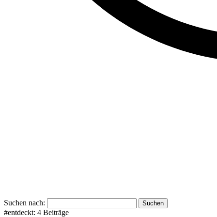
Suchen nach:
#entdeckt:
4 Beiträge