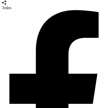
Teilen