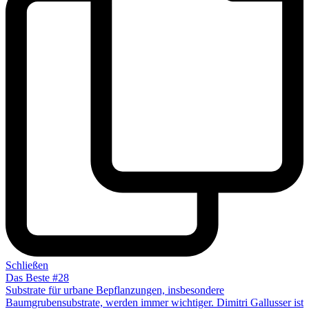
Schließen
Das Beste #28
Substrate für urbane Bepflanzungen, insbesondere
Baumgrubensubstrate, werden immer wichtiger. Dimitri Gallusser ist