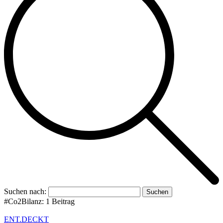
Suchen nach:
#Co2Bilanz:
1 Beitrag
ENT.DECKT