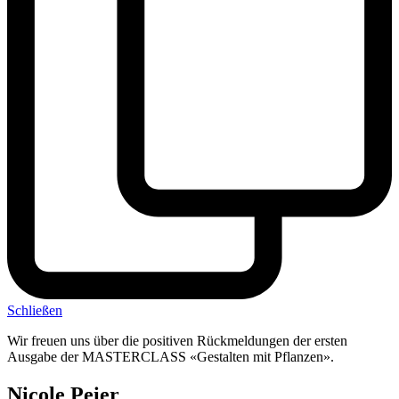
Schließen
Wir freuen uns über die positiven Rückmeldungen der ersten
Ausgabe der MASTERCLASS «Gestalten mit Pflanzen».
Nicole Peier