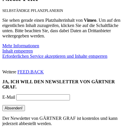
SELBSTÄNDIGE PFLANZPLANERIN
Sie sehen gerade einen Platzhalterinhalt von
Vimeo
. Um auf den
eigentlichen Inhalt zuzugreifen, klicken Sie auf die Schaltfläche
unten. Bitte beachten Sie, dass dabei Daten an Drittanbieter
weitergegeben werden.
Mehr Informationen
Inhalt entsperren
Erforderlichen Service akzeptieren und Inhalte entsperren
Weitere
FEED.BACK
JA, ICH WILL DEN NEWSLETTER VON GÄRTNER
GRAF.
E-Mail
Der Newsletter von GÄRTNER GRAF ist kostenlos und kann
jederzeit abbestellt werden.