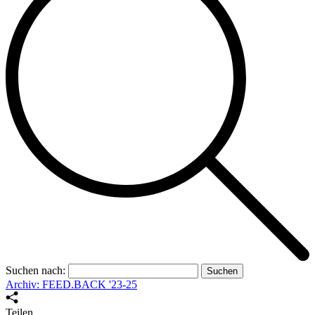
Suchen nach:
Archiv: FEED.BACK '23-25
Teilen