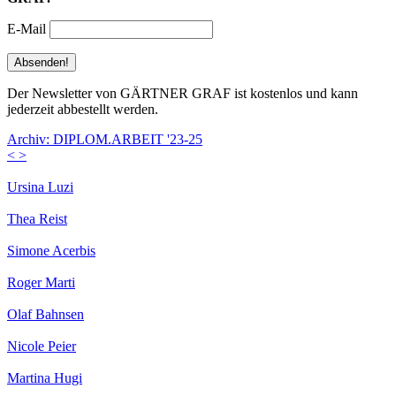
E-Mail
Der Newsletter von GÄRTNER GRAF ist kostenlos und kann
jederzeit abbestellt werden.
Archiv: DIPLOM.ARBEIT '23-25
<
>
Ursina Luzi
Thea Reist
Simone Acerbis
Roger Marti
Olaf Bahnsen
Nicole Peier
Martina Hugi