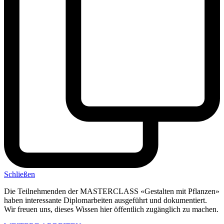
Schließen
Die Teilnehmenden der MASTERCLASS «Gestalten mit Pflanzen»
haben interessante Diplomarbeiten ausgeführt und dokumentiert.
Wir freuen uns, dieses Wissen hier öffentlich zugänglich zu machen.