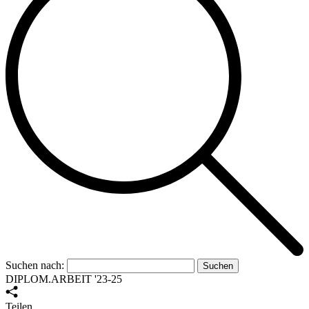
Suchen nach:
DIPLOM.ARBEIT '23-25
Teilen