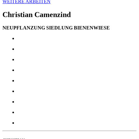
WEITERE ARBEITEN
Christian Camenzind
NEUPFLANZUNG SIEDLUNG BIENENWIESE