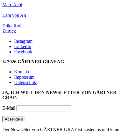
Marc Aebi
Lara von Ah
Erika Roth
Zurück
Instagram
LinkedIn
Facebook
© 2026 GÄRTNER GRAF AG
Kontakt
Impressum
Datenschutz
JA, ICH WILL DEN NEWSLETTER VON GÄRTNER
GRAF.
E-Mail
Der Newsletter von GÄRTNER GRAF ist kostenlos und kann